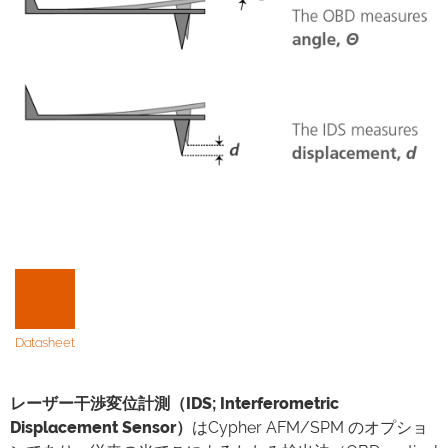
Datasheet
レーザー干渉変位計測（IDS; Interferometric
Displacement Sensor）
はCypher AFM/SPM のオプショ