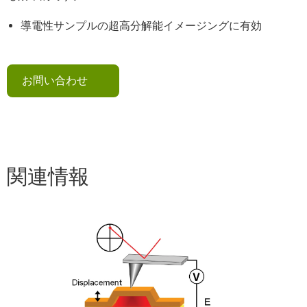
導電性サンプルの超高分解能イメージングに有効
お問い合わせ
関連情報