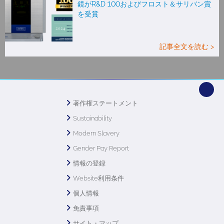
鏡がR&D 100およびフロスト＆サリバン賞
を受賞
記事全文を読む >
著作権ステートメント
Sustainability
Modern Slavery
Gender Pay Report
情報の登録
Website利用条件
個人情報
免責事項
サイト・マップ