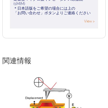
(sMIM)
＊日本語版をご希望の場合には上の
「お問い合わせ」ボタンよりご連絡ください
View >
関連情報