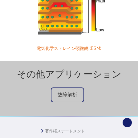
電気化学ストレイン顕微鏡 (ESM)
その他アプリケーション
故障解析
著作権ステートメント