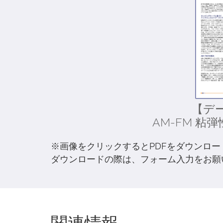
【デ
AM-FM 
※画像をクリックするとPDFをダウンロー
ダウンロードの際は、フォーム入力をお願
関連情報