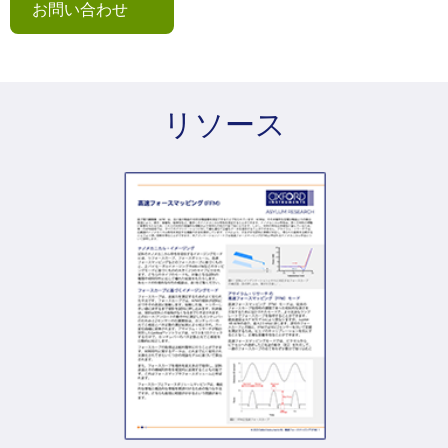
お問い合わせ
リソース