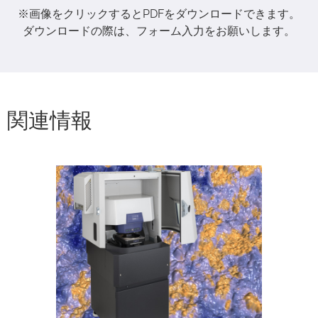
※画像をクリックするとPDFをダウンロードできます。
ダウンロードの際は、フォーム入力をお願いします。
関連情報