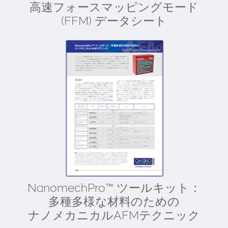
高速フォースマッピングモード
(FFM) データシート
NanomechPro™ ツールキット：
多種多様な材料のための
ナノメカニカルAFMテクニック