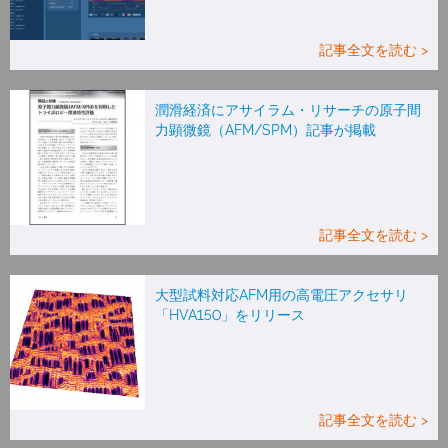
記事全文を読む >
潤滑経済にアサイラム・リサーチの原子間
力顕微鏡（AFM/SPM）記事が掲載
記事全文を読む >
大型試料対応AFM用の高電圧アクセサリ
「HVA150」をリリース
記事全文を読む >