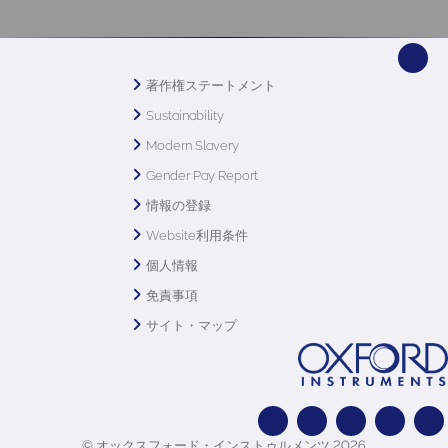
著作権ステートメント
Sustainability
Modern Slavery
Gender Pay Report
情報の登録
Website利用条件
個人情報
免責事項
サイト・マップ
© オックスフォード・インストゥルメンツ 2026