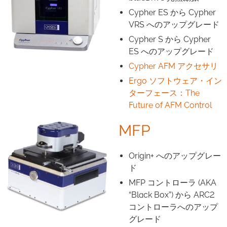
Cypher ES から Cypher
VRS へのアップグレード
Cypher S から Cypher
ES へのアップグレード
Cypher AFM アクセサリ
Ergo
ソフトウェア・イン
ターフェース：The
Future of AFM Control
MFP
Origin+ へのアップグレー
ド
MFP コントローラ (AKA
“Black Box”) から ARC2
コントローラへのアップ
グレード