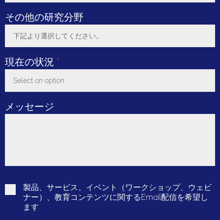
Toggle Dropdown
その他の研究分野
下記より選択してください。
Toggle Dropdown
現在の状況
*
Select an option
Toggle Dropdown
メッセージ
製品、サービス、イベント（ワークショップ、ウェビ
ナー）、教育コンテンツに関するEmail配信を希望し
ます