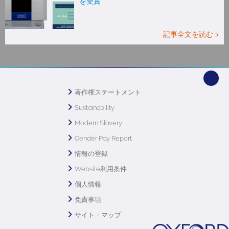
を受賞
記事全文を読む >
著作権ステートメント
Sustainability
Modern Slavery
Gender Pay Report
情報の登録
Website利用条件
個人情報
免責事項
サイト・マップ