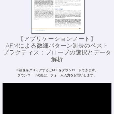
【アプリケーションノート】
AFMによる微細パターン測長のベスト
プラクティス：プローブの選択とデータ
解析
※画像をクリックするとPDFをダウンロードできます。
ダウンロードの際は、フォーム入力をお願いします。