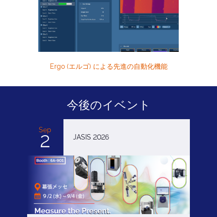
Ergo (エルゴ) による先進の自動化機能
今後のイベント
Sep
2
JASIS 2026