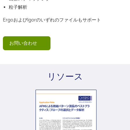
粒子解析
ErgoおよびIgorのいずれのファイルもサポート
お問い合わせ
リソース