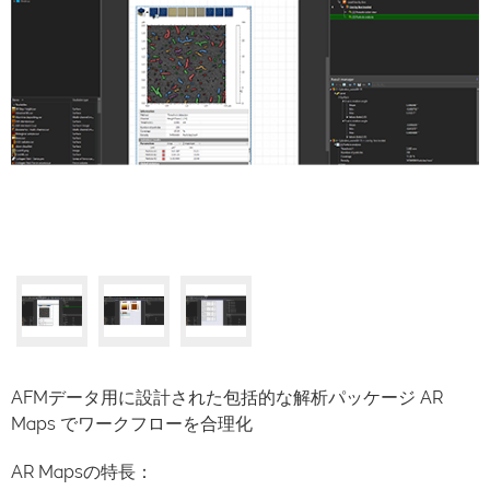
AFMデータ用に設計された包括的な解析パッケージ AR
Maps でワークフローを合理化
AR Mapsの特長：