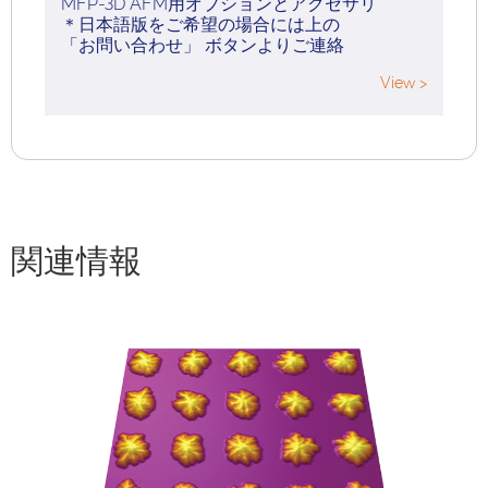
MFP-3D AFM用オプションとアクセサリ
＊日本語版をご希望の場合には上の
「お問い合わせ」 ボタンよりご連絡
View >
関連情報