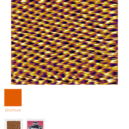
Brochure