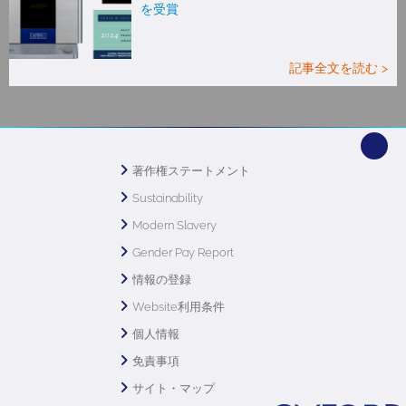
を受賞
記事全文を読む >
著作権ステートメント
Sustainability
Modern Slavery
Gender Pay Report
情報の登録
Website利用条件
個人情報
免責事項
サイト・マップ