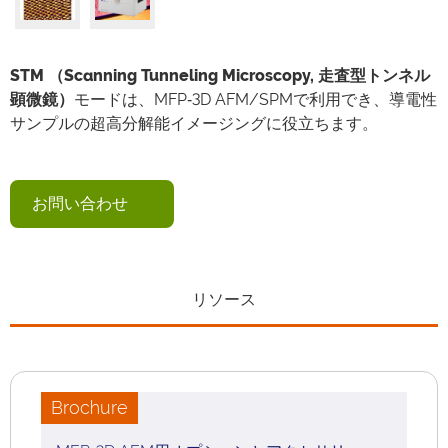
STM （Scanning Tunneling Microscopy, 走査型トンネル
顕微鏡）
モードは、MFP‑3D AFM/SPMで利用でき、導電性
サンプルの超高分解能イメージングに役立ちます。
お問い合わせ
リソース
Brochure