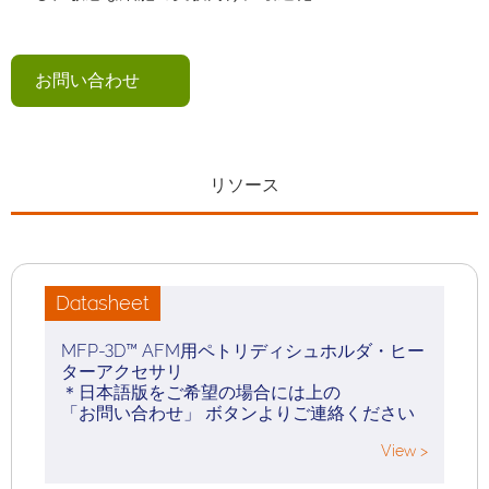
お問い合わせ
リソース
Datasheet
MFP-3D™ AFM用ペトリディシュホルダ・ヒー
ターアクセサリ
＊日本語版をご希望の場合には上の
「お問い合わせ」 ボタンよりご連絡ください
View >