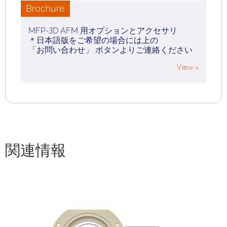
Brochure
MFP-3D AFM 用オプションとアクセサリ
＊日本語版をご希望の場合には上の
「お問い合わせ」 ボタンよりご連絡ください
View >
関連情報