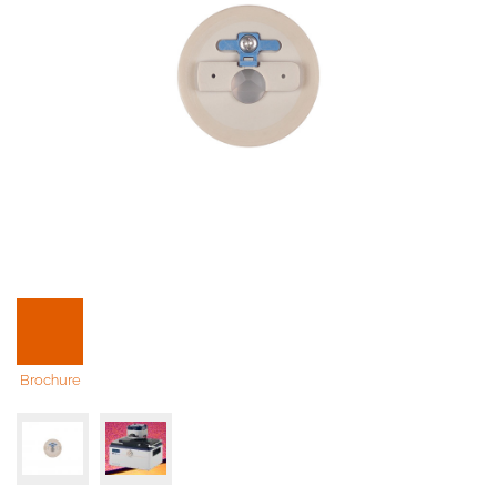
Brochure