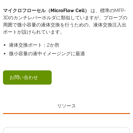
マイクロフローセル（MicroFlow Cell）
は、標準のMFP-
3Dのカンチレバーホルダに類似していますが、プローブの
周囲で微小容量の液体交換を行うための、液体交換注入出
ポートが設けられています。
液体交換ポート：2か所
微小容量の液中イメージングに最適
お問い合わせ
リソース