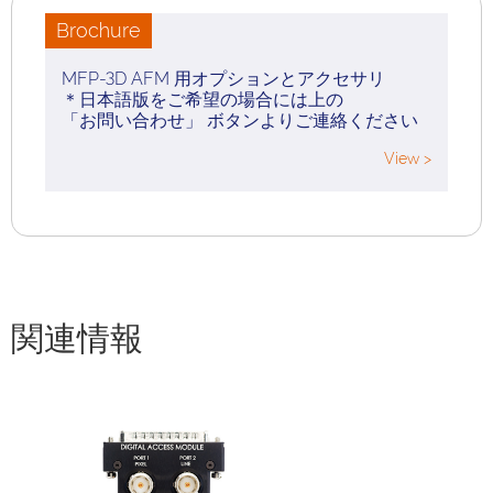
Brochure
MFP-3D AFM 用オプションとアクセサリ
＊日本語版をご希望の場合には上の
「お問い合わせ」 ボタンよりご連絡ください
View >
関連情報