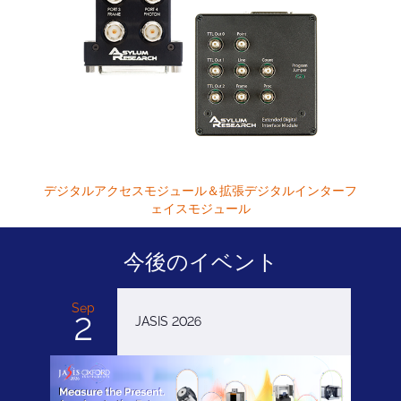
デジタルアクセスモジュール＆拡張デジタルインターフ
ェイスモジュール
今後のイベント
Sep
2
JASIS 2026