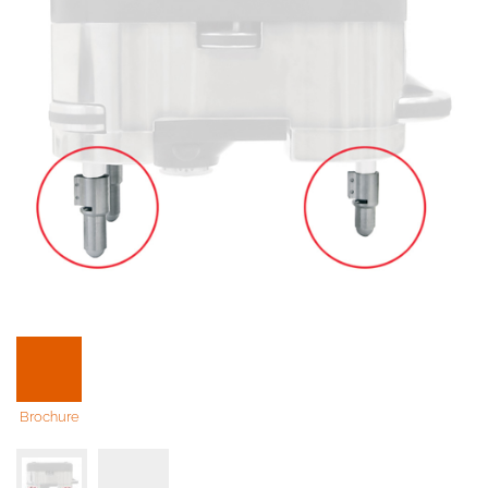
Brochure