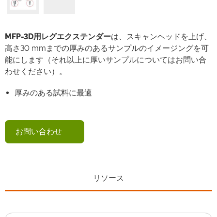
MFP-3D用レグエクステンダー
は、スキャンヘッドを上げ、
高さ30 mmまでの厚みのあるサンプルのイメージングを可
能にします（それ以上に厚いサンプルについてはお問い合
わせください）。
厚みのある試料に最適
お問い合わせ
リソース