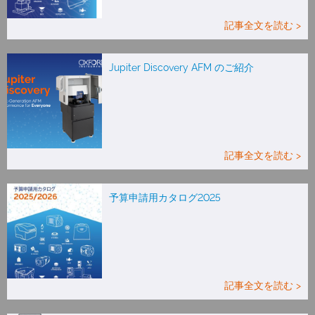
記事全文を読む >
Jupiter Discovery AFM のご紹介
記事全文を読む >
予算申請用カタログ2025
記事全文を読む >