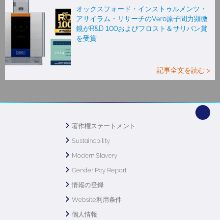
オックスフォード・インストゥルメンツ・
アサイラム・リサーチのVero原子間力顕微
鏡がR&D 100およびフロスト＆サリバン賞
を受賞
記事全文を読む >
著作権ステートメント
Sustainability
Modern Slavery
Gender Pay Report
情報の登録
Website利用条件
個人情報