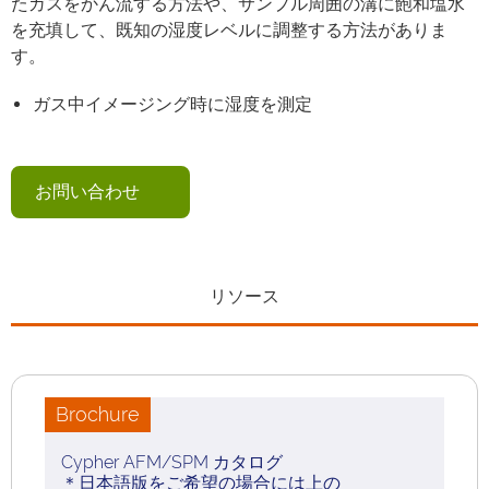
たガスをかん流する方法や、サンプル周囲の溝に飽和塩水
を充填して、既知の湿度レベルに調整する方法がありま
す。
ガス中イメージング時に湿度を測定
お問い合わせ
リソース
Brochure
Cypher AFM/SPM カタログ
＊日本語版をご希望の場合には上の