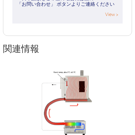
「お問い合わせ」 ボタンよりご連絡ください
View >
関連情報