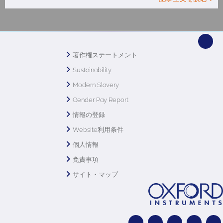
著作権ステートメント
Sustainability
Modern Slavery
Gender Pay Report
情報の登録
Website利用条件
個人情報
免責事項
サイト・マップ