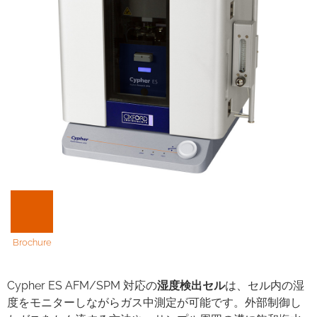
Brochure
Cypher ES AFM/SPM 対応の
湿度検出セル
は、セル内の湿
度をモニターしながらガス中測定が可能です。外部制御し