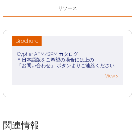
リソース
Brochure
Cypher AFM/SPM カタログ
＊日本語版をご希望の場合には上の
「お問い合わせ」 ボタンよりご連絡ください
View >
関連情報