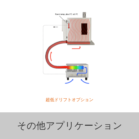
超低ドリフトオプション
その他アプリケーション