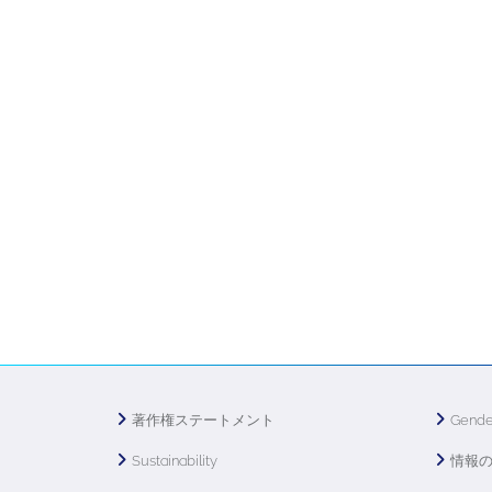
著作権ステートメント
Gende
Sustainability
情報