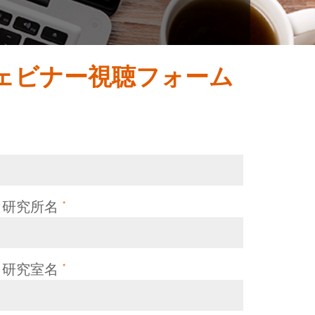
ェビナー視聴フォーム
・研究所名
*
・研究室名
*