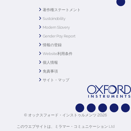
著作権ステートメント
Sustainability
Modern Slavery
Gender Pay Report
情報の登録
Website利用条件
個人情報
免責事項
サイト・マップ
© オックスフォード・インストゥルメンツ 2026
このウエブサイトは、ミラマー・コミュニケーション Ltd