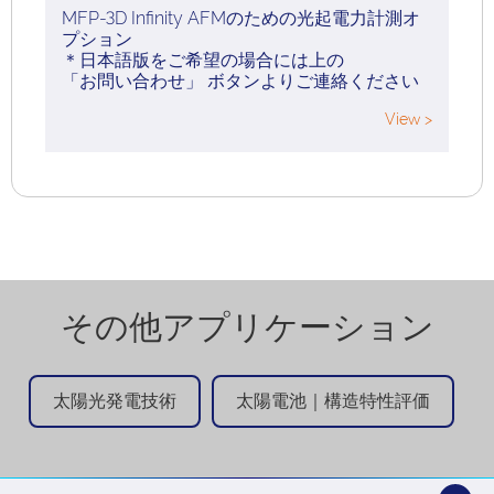
MFP-3D Infinity AFMのための光起電力計測オ
プション
＊日本語版をご希望の場合には上の
「お問い合わせ」 ボタンよりご連絡ください
View >
その他アプリケーション
太陽光発電技術
太陽電池｜構造特性評価