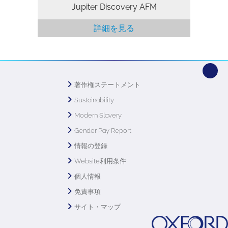
Jupiter Discovery AFM
詳細を見る
著作権ステートメント
Sustainability
Modern Slavery
Gender Pay Report
情報の登録
Website利用条件
個人情報
免責事項
サイト・マップ