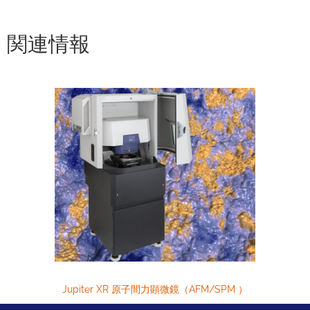
関連情報
Jupiter XR 原子間力顕微鏡（AFM/SPM ）