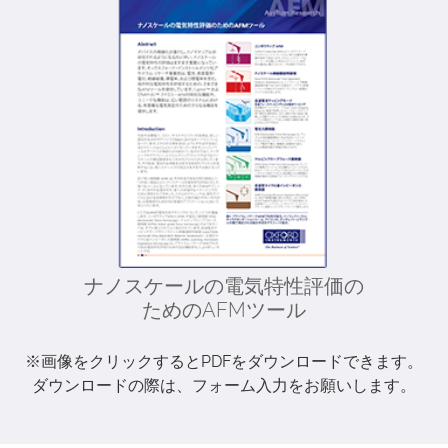
ナノスケールの電気特性評価の
ためのAFMツール
※画像をクリックするとPDFをダウンロードできます。
ダウンロードの際は、フォーム入力をお願いします。