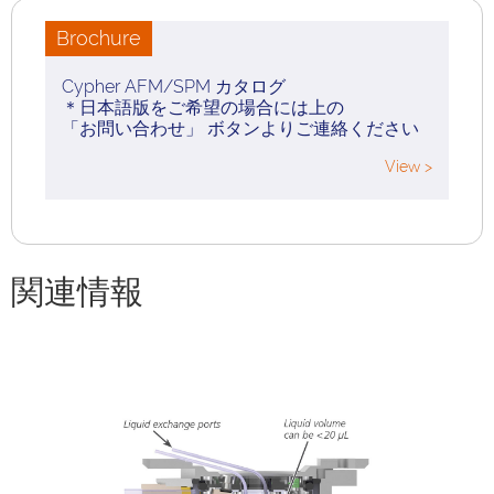
Brochure
Cypher AFM/SPM カタログ
＊日本語版をご希望の場合には上の
「お問い合わせ」 ボタンよりご連絡ください
View >
関連情報