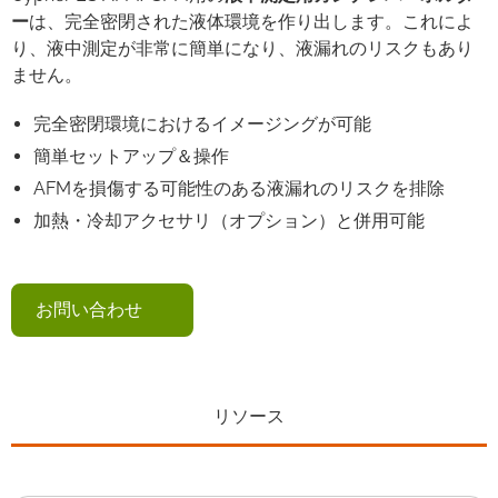
ー
は、完全密閉された液体環境を作り出します。これによ
り、液中測定が非常に簡単になり、液漏れのリスクもあり
ません。
完全密閉環境におけるイメージングが可能
簡単セットアップ＆操作
AFMを損傷する可能性のある液漏れのリスクを排除
加熱・冷却アクセサリ（オプション）と併用可能
お問い合わせ
リソース