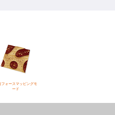
速フォースマッピングモ
ード