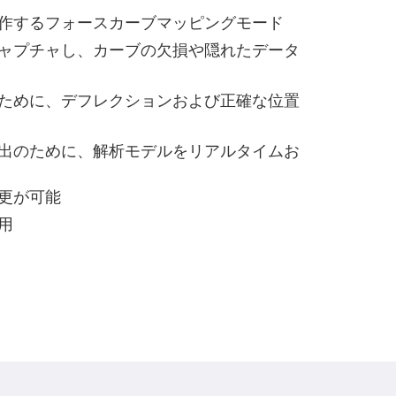
で動作するフォースカーブマッピングモード
ャプチャし、カーブの欠損や隠れたデータ
ために、デフレクションおよび正確な位置
出のために、解析モデルをリアルタイムお
更が可能
適用