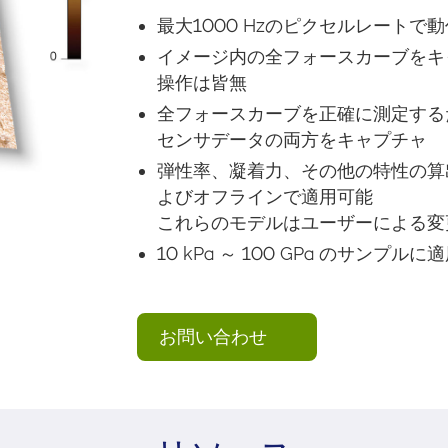
最大1000 Hzのピクセルレート
イメージ内の全フォースカーブをキ
操作は皆無
全フォースカーブを正確に測定する
センサデータの両方をキャプチャ
弾性率、凝着力、その他の特性の算
よびオフラインで適用可能
これらのモデルはユーザーによる変
10 kPa ～ 100 GPa のサンプルに
お問い合わせ