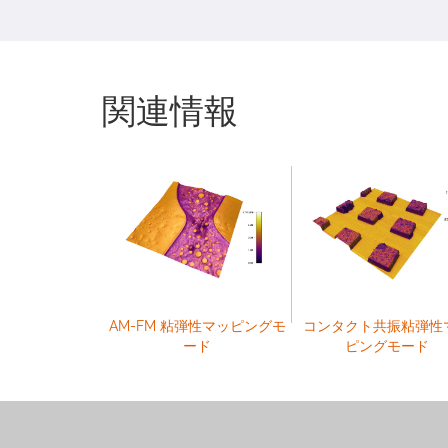
関連情報
AM-FM 粘弾性マッピングモ
コンタクト共振粘弾性
ード
ピングモード