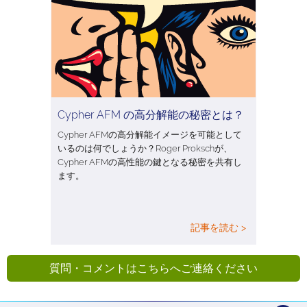
Cypher AFM の高分解能の秘密とは？
Cypher AFMの高分解能イメージを可能として
いるのは何でしょうか？Roger Prokschが、
Cypher AFMの高性能の鍵となる秘密を共有し
ます。
記事を読む >
質問・コメントはこちらへご連絡ください