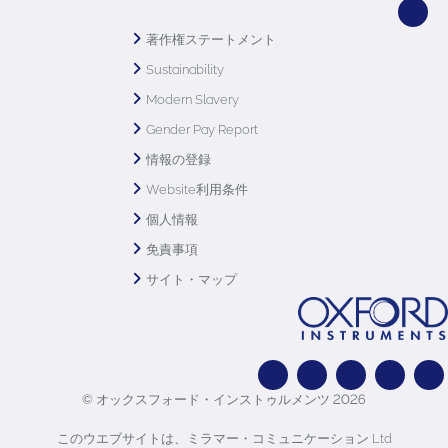
著作権ステートメント
Sustainability
Modern Slavery
Gender Pay Report
情報の登録
Website利用条件
個人情報
免責事項
サイト・マップ
© オックスフォード・インストゥルメンツ 2026
このウエブサイトは、ミラマー・コミュニケーション Ltd