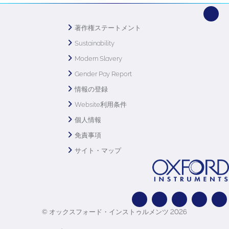
著作権ステートメント
Sustainability
Modern Slavery
Gender Pay Report
情報の登録
Website利用条件
個人情報
免責事項
サイト・マップ
© オックスフォード・インストゥルメンツ 2026