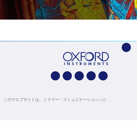
このウエブサイトは、ミラマー・コミュニケーション Ltd