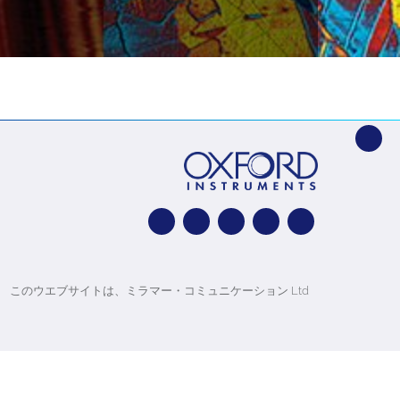
このウエブサイトは、ミラマー・コミュニケーション Ltd